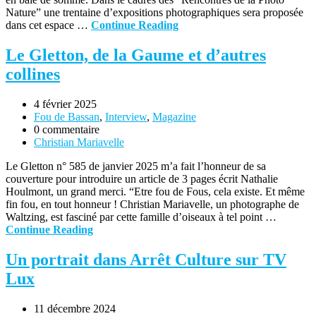
Nature” une trentaine d’expositions photographiques sera proposée
dans cet espace …
Continue Reading
Le Gletton, de la Gaume et d’autres
collines
4 février 2025
Fou de Bassan
,
Interview
,
Magazine
0 commentaire
Christian Mariavelle
Le Gletton n° 585 de janvier 2025 m’a fait l’honneur de sa
couverture pour introduire un article de 3 pages écrit Nathalie
Houlmont, un grand merci. “Etre fou de Fous, cela existe. Et même
fin fou, en tout honneur ! Christian Mariavelle, un photographe de
Waltzing, est fasciné par cette famille d’oiseaux à tel point …
Continue Reading
Un portrait dans Arrêt Culture sur TV
Lux
11 décembre 2024